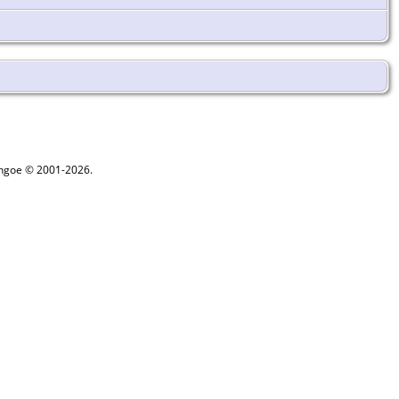
ythgoe © 2001-2026.