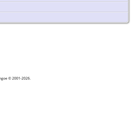
ythgoe © 2001-2026.